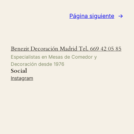
Página siguiente
→
Benezit Decoración Madrid Tel. 669 42 05 85
Especialistas en Mesas de Comedor y
Decoración desde 1976
Social
Instagram