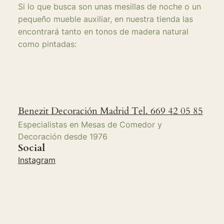
Si lo que busca son unas mesillas de noche o un
pequeño mueble auxiliar, en nuestra tienda las
encontrará tanto en tonos de madera natural
como pintadas:
Benezit Decoración Madrid Tel. 669 42 05 85
Especialistas en Mesas de Comedor y
Decoración desde 1976
Social
Instagram