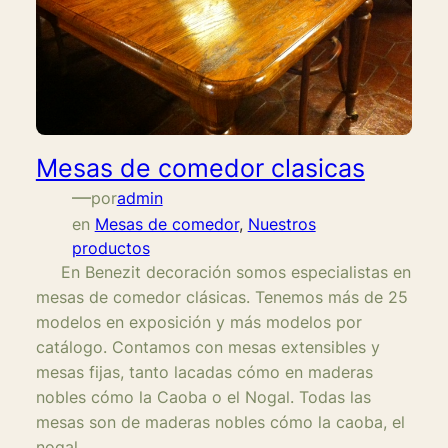
Mesas de comedor clasicas
—
por
admin
en
Mesas de comedor
, 
Nuestros
productos
En Benezit decoración somos especialistas en
mesas de comedor clásicas. Tenemos más de 25
modelos en exposición y más modelos por
catálogo. Contamos con mesas extensibles y
mesas fijas, tanto lacadas cómo en maderas
nobles cómo la Caoba o el Nogal. Todas las
mesas son de maderas nobles cómo la caoba, el
nogal…