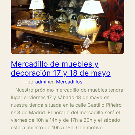
Mercadillo de muebles y
decoración 17 y 18 de mayo
—
por
admin
en
Mercadillos
Nuestro próximo mercadillo de muebles tendrá
lugar el viernes 17 y sábado 18 de mayo en
nuestra tienda situada en la calle Castillo Piñeiro
nº 8 de Madrid. El horario del mercadillo será el
viernes de 10h a 14h y de 17h a 20h y el sábado
estará abierto de 10h a 15h. Con motivo…