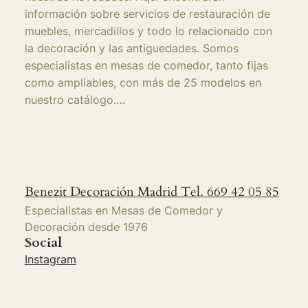
información sobre servicios de restauración de
muebles, mercadillos y todo lo relacionado con
la decoración y las antiguedades. Somos
especialistas en mesas de comedor, tanto fijas
como ampliables, con más de 25 modelos en
nuestro catálogo.…
Benezit Decoración Madrid Tel. 669 42 05 85
Especialistas en Mesas de Comedor y
Decoración desde 1976
Social
Instagram