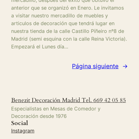
anterior que se organizó en Enero. Le invitamos
a visitar nuestro mercadillo de muebles y
articulos de decoración que tendrá lugar en
nuestra tienda de la calle Castillo Píñeiro nº8 de
Madrid (semi esquina con la calle Reina Victoria).
Empezará el Lunes día…
Página siguiente
→
Benezit Decoración Madrid Tel. 669 42 05 85
Especialistas en Mesas de Comedor y
Decoración desde 1976
Social
Instagram