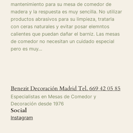
mantenimiento para su mesa de comedor de
madera y la respuesta es muy sencilla. No utilizar
productos abrasivos para su limpieza, tratarla
con ceras naturales y evitar posar elemntos
calientes que puedan dañar el barniz. Las mesas
de comedor no necesitan un cuidado especial
pero es muy…
Benezit Decoración Madrid Tel. 669 42 05 85
Especialistas en Mesas de Comedor y
Decoración desde 1976
Social
Instagram