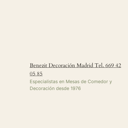
Benezit Decoración Madrid Tel. 669 42
05 85
Especialistas en Mesas de Comedor y
Decoración desde 1976