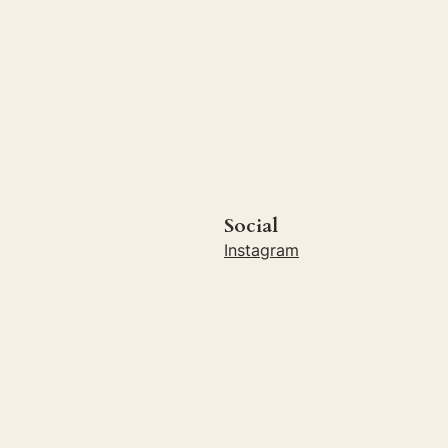
Social
Instagram