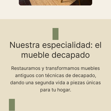
Nuestra especialidad: el
mueble decapado
Restauramos y transformamos muebles
antiguos con técnicas de decapado,
dando una segunda vida a piezas únicas
para tu hogar.