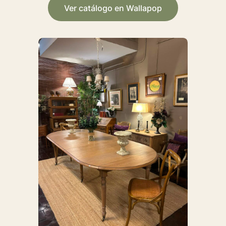
Ver catálogo en Wallapop